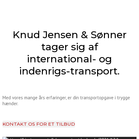
Knud Jensen & Sønner
tager sig af
international- og
indenrigs-transport.
Med vores mange års erfaringer, er din transportopgave i trygge
hænder.
KONTAKT OS FOR ET TILBUD