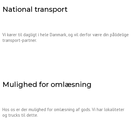
National transport
Vi kører til dagligt i hele Danmark, og vil derfor være din pålidelige
transport-partner.
Mulighed for omlæsning
Hos os er der mulighed for omlæsning af gods. Vi har lokaliteter
og trucks til dette.