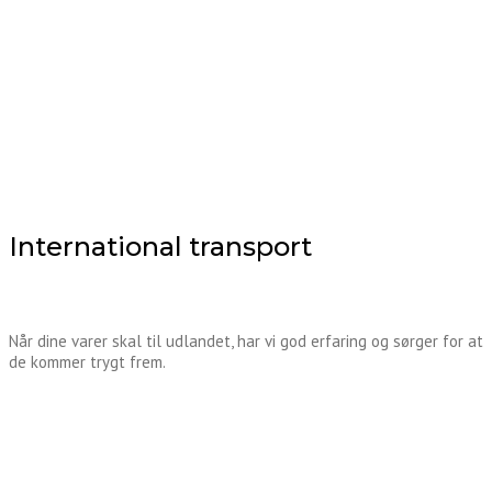
International transport
Når dine varer skal til udlandet, har vi god erfaring og sørger for at
de kommer trygt frem.