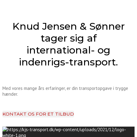
Knud Jensen & Sønner
tager sig af
international- og
indenrigs-transport.
Med vores mange års erfaringer, er din transportopgave i trygge
hænder.
KONTAKT OS FOR ET TILBUD